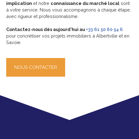
implication
et notre
connaissance du marché local
sont
à votre service. Nous vous accompagnons à chaque étape,
avec rigueur et professionnalisme.
Contactez-nous dès aujourd'hui au
+33 61 50 60 54 6
pour concrétiser vos projets immobiliers à Albertville et en
Savoie.
NOUS CONTACTER