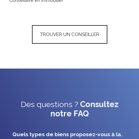
Conseillère en Immobilier
TROUVER UN CONSEILLER
Des questions ?
Consultez
notre FAQ
Quels types de biens proposez-vous à la