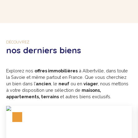
DÉCOUVREZ
nos derniers biens
Explorez nos
offres immobilières
à Albertville, dans toute
la Savoie et même partout en France. Que vous cherchiez
un bien dans l’
ancien
, le
neuf
ou en
viager
, nous mettons
à votre disposition une sélection de
maisons,
appartements, terrains
et autres biens exclusifs.