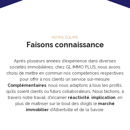
NOTRE ÉQUIPE
Faisons connaissance
Après plusieurs années d’expérience dans diverses
sociétés immobilières, chez GL IMMO PLUS, nous avons
choisi de mettre en commun nos compétences respectives
pour offrir à nos clients un service sur-mesure.
Complémentaires
, nous nous adaptons à tous les profils,
qu’ils soient clients ou futurs collaborateurs. Nous tâchons, à
travers notre travail, d'incarner
réactivité
,
implication
, en
plus de maîtriser sur le bout des doigts le
marché
immobilier
d’Albertville et de la Savoie.