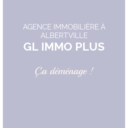
AGENCE IMMOBILIÈRE À
ALBERTVILLE
GL IMMO PLUS
Ça déménage !