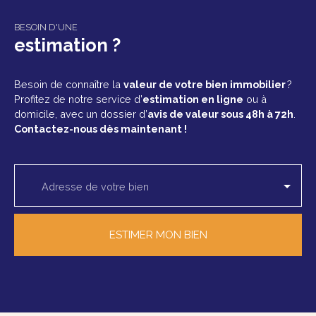
BESOIN D'UNE
estimation ?
Besoin de connaître la
valeur de votre bien immobilier
?
Profitez de notre service d’
estimation en ligne
ou à
domicile, avec un dossier d’
avis de valeur sous 48h à 72h
.
Contactez-nous dès maintenant !
Adresse de votre bien
ESTIMER MON BIEN