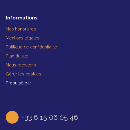
Informations
Nos honoraires
Mentions légales
Politique de confidentialité
Plan du site
Nous recrutons
Gérer les cookies
Propulsé par
+33 6 15 06 05 46