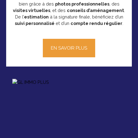
bien grâce à des
photos professionnelles
, des
visites virtuelles
, et des
conseils d’aménagement
.
De l’
estimation
à la signature finale, bénéficiez d’un
suivi personnalisé
et d’un
compte rendu régulier
.
EN SAVOIR PLUS