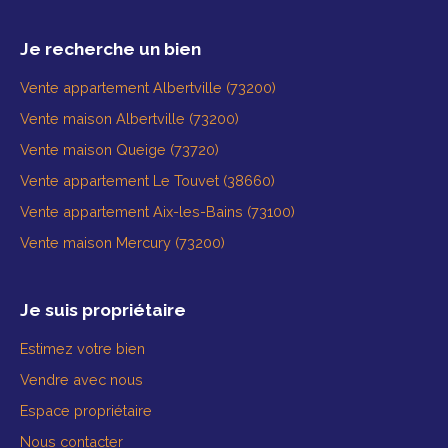
Je recherche un bien
Vente appartement Albertville (73200)
Vente maison Albertville (73200)
Vente maison Queige (73720)
Vente appartement Le Touvet (38660)
Vente appartement Aix-les-Bains (73100)
Vente maison Mercury (73200)
Je suis propriétaire
Estimez votre bien
Vendre avec nous
Espace propriétaire
Nous contacter