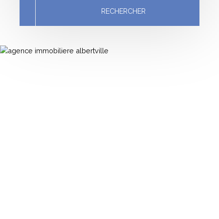
RECHERCHER