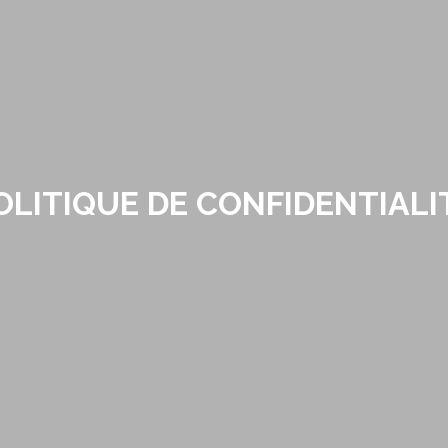
OLITIQUE DE CONFIDENTIALI