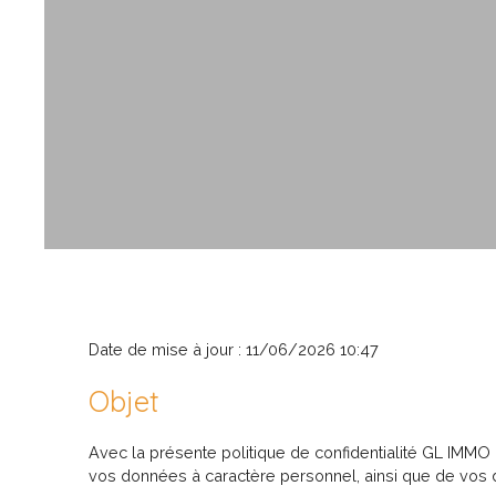
Date de mise à jour : 11/06/2026 10:47
Objet
Avec la présente politique de confidentialité GL IMMO 
vos données à caractère personnel, ainsi que de vos d