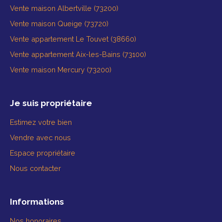
Vente maison Albertville (73200)
Vente maison Queige (73720)
Vente appartement Le Touvet (38660)
Vente appartement Aix-les-Bains (73100)
Vente maison Mercury (73200)
Je suis propriétaire
Estimez votre bien
Vendre avec nous
Espace propriétaire
Nous contacter
Informations
Nos honoraires