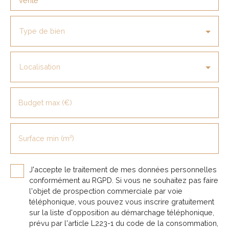
Vente
Type de bien
Localisation
Budget max (€)
Surface min (m²)
J'accepte le traitement de mes données personnelles
conformément au RGPD. Si vous ne souhaitez pas faire
l'objet de prospection commerciale par voie
téléphonique, vous pouvez vous inscrire gratuitement
sur la liste d'opposition au démarchage téléphonique,
prévu par l'article L223-1 du code de la consommation,