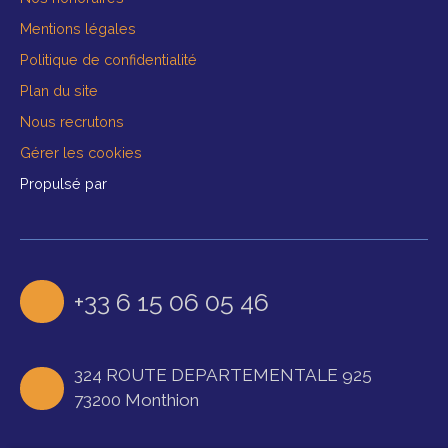
Mentions légales
Politique de confidentialité
Plan du site
Nous recrutons
Gérer les cookies
Propulsé par
+33 6 15 06 05 46
324 ROUTE DEPARTEMENTALE 925
73200 Monthion