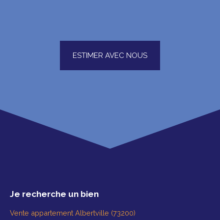
ESTIMER AVEC NOUS
Je recherche un bien
Vente appartement Albertville (73200)