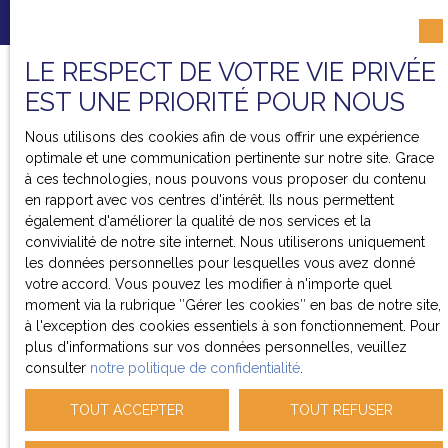
LE RESPECT DE VOTRE VIE PRIVÉE
EST UNE PRIORITÉ POUR NOUS
Nous utilisons des cookies afin de vous offrir une expérience
optimale et une communication pertinente sur notre site. Grace
à ces technologies, nous pouvons vous proposer du contenu
en rapport avec vos centres d'intérêt. Ils nous permettent
également d'améliorer la qualité de nos services et la
convivialité de notre site internet. Nous utiliserons uniquement
les données personnelles pour lesquelles vous avez donné
votre accord. Vous pouvez les modifier à n'importe quel
moment via la rubrique ″Gérer les cookies″ en bas de notre site,
à l'exception des cookies essentiels à son fonctionnement. Pour
plus d'informations sur vos données personnelles, veuillez
consulter
notre politique de confidentialité
.
TOUT ACCEPTER
TOUT REFUSER