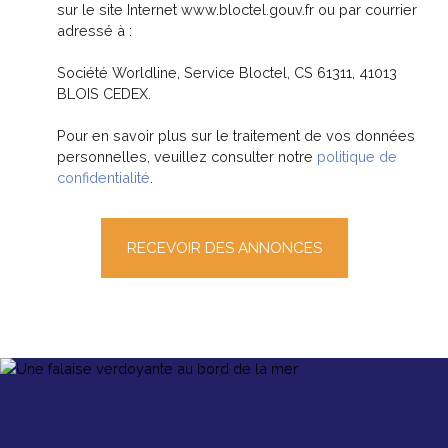
sur le site Internet www.bloctel.gouv.fr ou par courrier
adressé à :
Société Worldline, Service Bloctel, CS 61311, 41013
BLOIS CEDEX.
Pour en savoir plus sur le traitement de vos données
personnelles, veuillez consulter notre
politique de
confidentialité
.
RECEVOIR DES ANNONCES