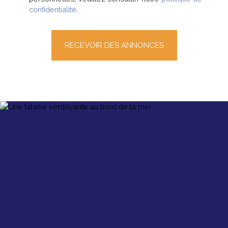
confidentialité
.
RECEVOIR DES ANNONCES