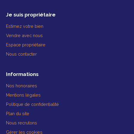
Je suis propriétaire
Estimez votre bien
Vendre avec nous
Espace propriétaire
Nous contacter
Informations
Nos honoraires
Mentions légales
Politique de confidentialité
Plan du site
Nous recrutons
Gérer les cookies