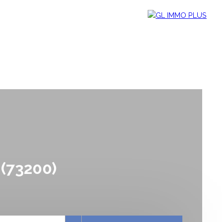
NOTRE ÉQUIPE
CONTACT
(73200)