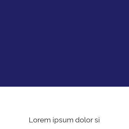
Lorem ipsum dolor si