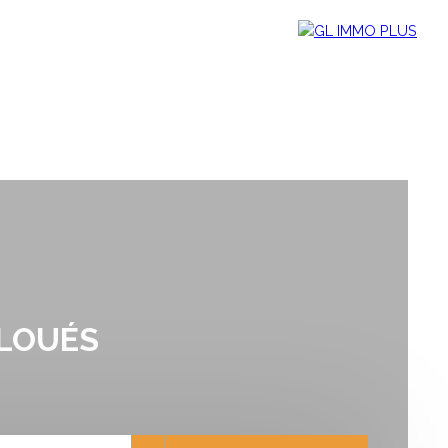
NOTRE ÉQUIPE
CONTACT
 LOUÉS