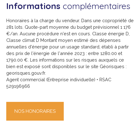
Informations
complémentaires
Honoraires à la charge du vendeur. Dans une copropriété de
281 lots. Quote-part moyenne du budget prévisionnel 1 176
€/an. Aucune procédure n'est en cours. Classe énergie D,
Classe climat D Montant moyen estimé des dépenses
annuelles d'énergie pour un usage standard, établi à partir
des prix de l'énergie de l'année 2023 : entre 1280.00 et
1790.00 €. Les informations sur les risques auxquels ce
bien est exposé sont disponibles sur le site Géorisques :
georisques.gouv.fr.
Agent commercial (Entreprise individuelle) • RSAC
529196966
NOS HONORAIRES