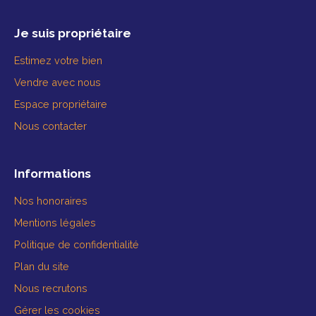
Je suis propriétaire
Estimez votre bien
Vendre avec nous
Espace propriétaire
Nous contacter
Informations
Nos honoraires
Mentions légales
Politique de confidentialité
Plan du site
Nous recrutons
Gérer les cookies