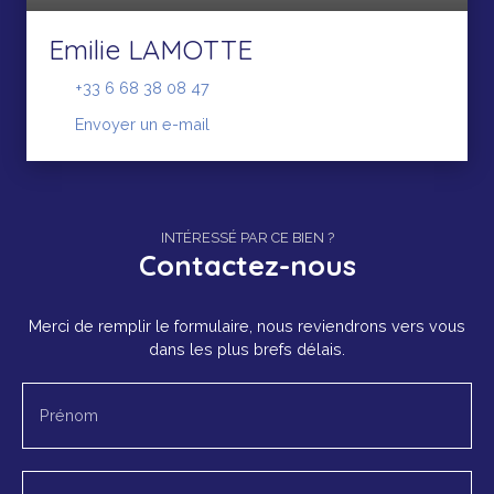
Emilie LAMOTTE
+33 6 68 38 08 47
Envoyer un e-mail
INTÉRESSÉ PAR CE BIEN ?
Contactez-nous
Merci de remplir le formulaire, nous reviendrons vers vous
dans les plus brefs délais.
Prénom