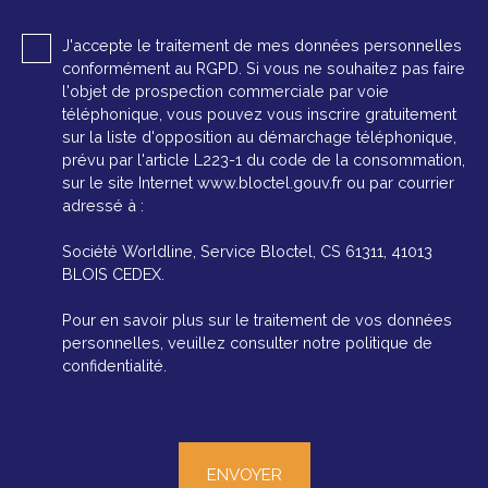
J'accepte le traitement de mes données personnelles
conformément au RGPD. Si vous ne souhaitez pas faire
l'objet de prospection commerciale par voie
téléphonique, vous pouvez vous inscrire gratuitement
sur la liste d'opposition au démarchage téléphonique,
prévu par l'article L223-1 du code de la consommation,
sur le site Internet www.bloctel.gouv.fr ou par courrier
adressé à :
Société Worldline, Service Bloctel, CS 61311, 41013
BLOIS CEDEX.
Pour en savoir plus sur le traitement de vos données
personnelles, veuillez consulter notre
politique de
confidentialité
.
ENVOYER