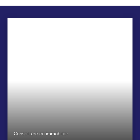
Conseillère en immobilier