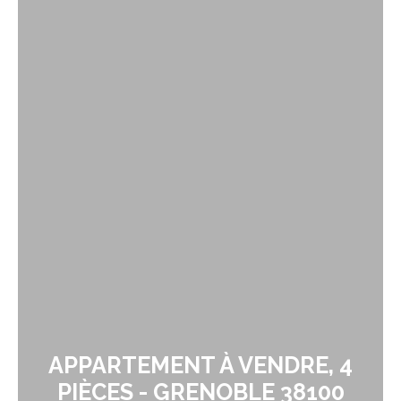
APPARTEMENT À VENDRE, 4
PIÈCES - GRENOBLE 38100