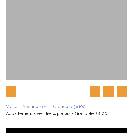
Vente
Appartement
Grenoble 38100
Appartement à vendre, 4 pièces - Grenoble 38100