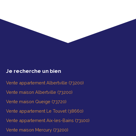
Je recherche un bien
Vente appartement Albertville (73200)
Vente maison Albertville (73200)
Vente maison Queige (73720)
Vente appartement Le Touvet (38660)
Vente appartement Aix-les-Bains (73100)
Vente maison Mercury (73200)