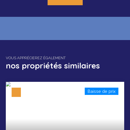
VOUS APPRÉCIEREZ ÉGALEMENT
nos propriétés similaires
Baisse de prix