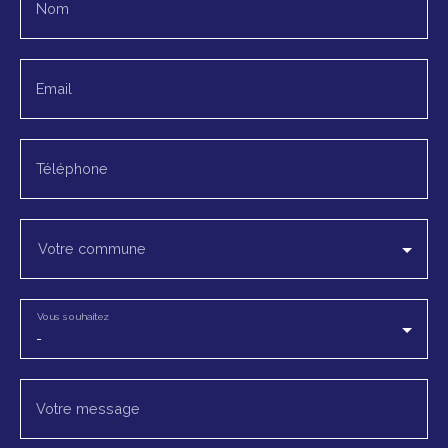
Nom
Email
Téléphone
Votre commune
Vous souhaitez
-
Votre message