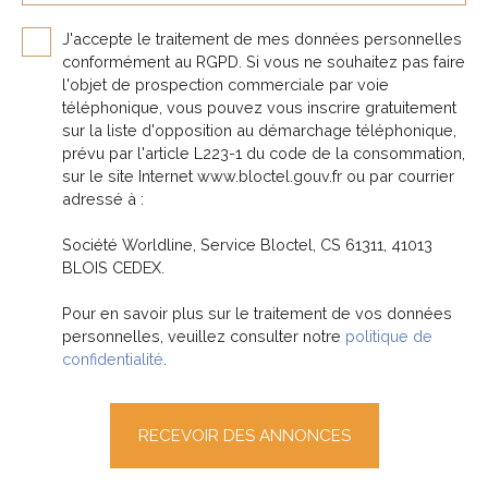
J'accepte le traitement de mes données personnelles
conformément au RGPD. Si vous ne souhaitez pas faire
l'objet de prospection commerciale par voie
téléphonique, vous pouvez vous inscrire gratuitement
sur la liste d'opposition au démarchage téléphonique,
prévu par l'article L223-1 du code de la consommation,
sur le site Internet www.bloctel.gouv.fr ou par courrier
adressé à :
Société Worldline, Service Bloctel, CS 61311, 41013
BLOIS CEDEX.
Pour en savoir plus sur le traitement de vos données
personnelles, veuillez consulter notre
politique de
confidentialité
.
RECEVOIR DES ANNONCES